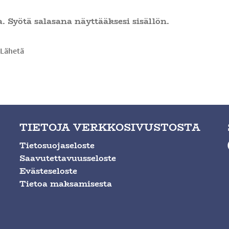
. Syötä salasana näyttääksesi sisällön.
TIETOJA VERKKOSIVUSTOSTA
Tietosuojaseloste
Saavutettavuusseloste
Evästeseloste
Tietoa maksamisesta