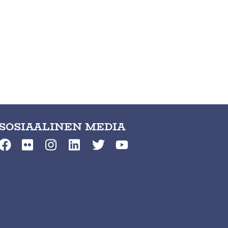
SOSIAALINEN MEDIA