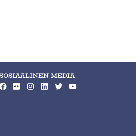
SOSIAALINEN MEDIA