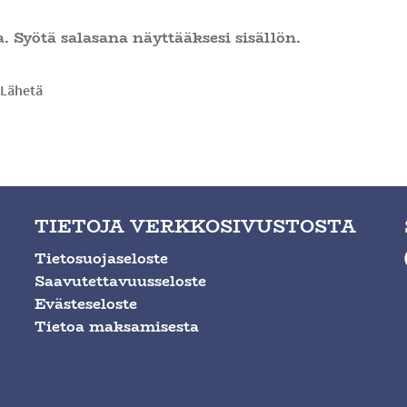
. Syötä salasana näyttääksesi sisällön.
TIETOJA VERKKOSIVUSTOSTA
Tietosuojaseloste
Saavutettavuusseloste
Evästeseloste
Tietoa maksamisesta