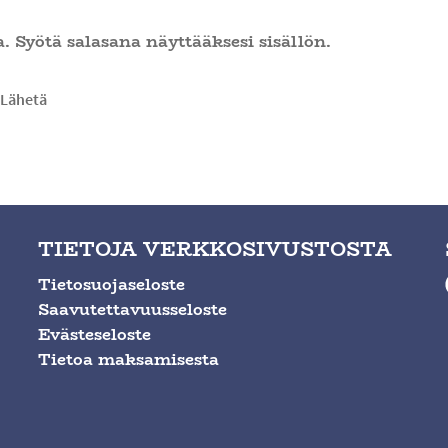
. Syötä salasana näyttääksesi sisällön.
TIETOJA VERKKOSIVUSTOSTA
Tietosuojaseloste
Saavutettavuusseloste
Evästeseloste
Tietoa maksamisesta