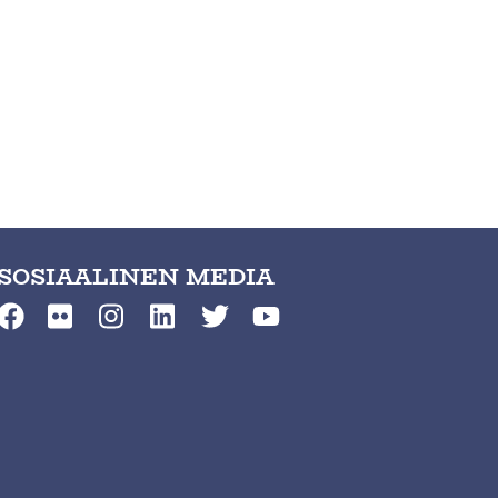
SOSIAALINEN MEDIA