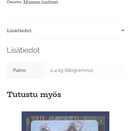
Osasto:
Museon tuotteet
Lisätiedot
Lisätiedot
Paino
0,4 kg (kilogramma)
Tutustu myös