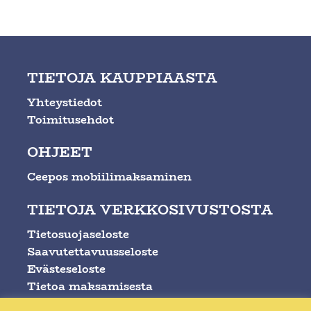
TIETOJA KAUPPIAASTA
Yhteystiedot
Toimitusehdot
OHJEET
Ceepos mobiilimaksaminen
TIETOJA VERKKOSIVUSTOSTA
Tietosuojaseloste
Saavutettavuusseloste
Evästeseloste
Tietoa maksamisesta